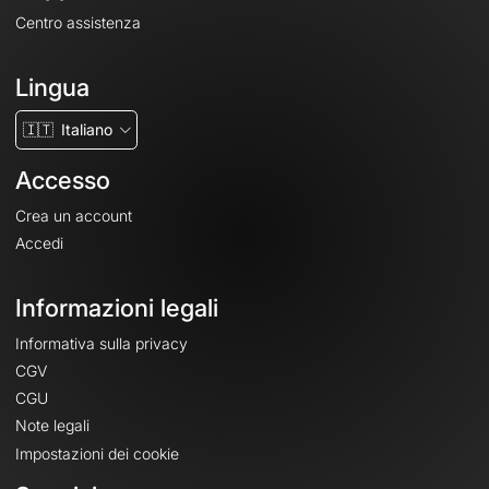
Centro assistenza
Lingua
🇮🇹
Italiano
Accesso
Crea un account
Accedi
Informazioni legali
Informativa sulla privacy
CGV
CGU
Note legali
Impostazioni dei cookie