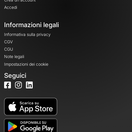
Accedi
Informazioni legali
Informativa sulla privacy
CGV
CGU
Note legali
Impostazioni dei cookie
Seguici