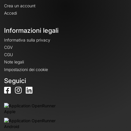
Crea un account
Accedi
Informazioni legali
Informativa sulla privacy
CGV
CGU
Note legali
Impostazioni dei cookie
Seguici