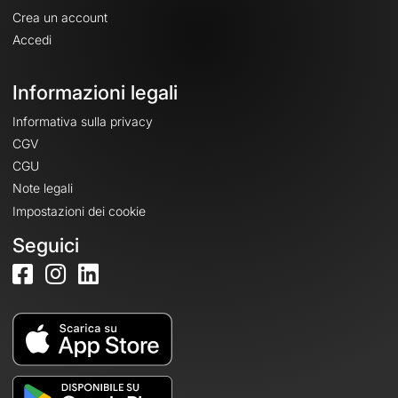
Crea un account
Accedi
Informazioni legali
Informativa sulla privacy
CGV
CGU
Note legali
Impostazioni dei cookie
Seguici