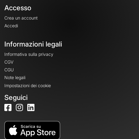
Accesso
Crea un account
Accedi
Informazioni legali
Informativa sulla privacy
CGV
CGU
Note legali
Impostazioni dei cookie
Seguici