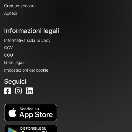
Crea un account
Accedi
Informazioni legali
Informativa sulla privacy
CGV
CGU
Note legali
Impostazioni dei cookie
Seguici