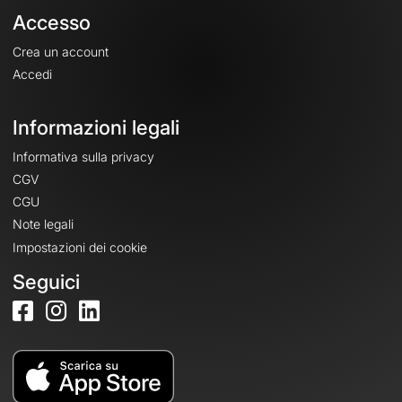
Accesso
Crea un account
Accedi
Informazioni legali
Informativa sulla privacy
CGV
CGU
Note legali
Impostazioni dei cookie
Seguici