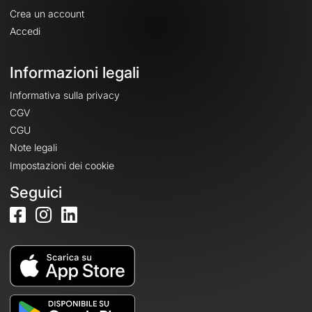
Crea un account
Accedi
Informazioni legali
Informativa sulla privacy
CGV
CGU
Note legali
Impostazioni dei cookie
Seguici