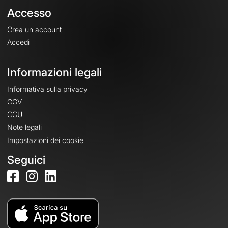
Accesso
Crea un account
Accedi
Informazioni legali
Informativa sulla privacy
CGV
CGU
Note legali
Impostazioni dei cookie
Seguici