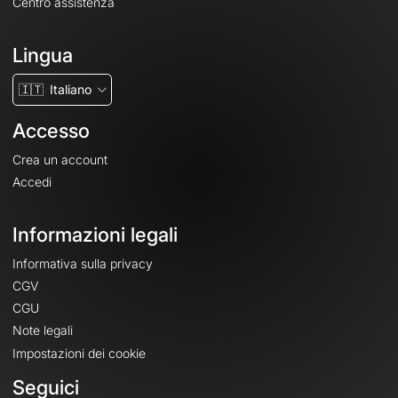
Centro assistenza
Lingua
🇮🇹
Italiano
Accesso
Crea un account
Accedi
Informazioni legali
Informativa sulla privacy
CGV
CGU
Note legali
Impostazioni dei cookie
Seguici