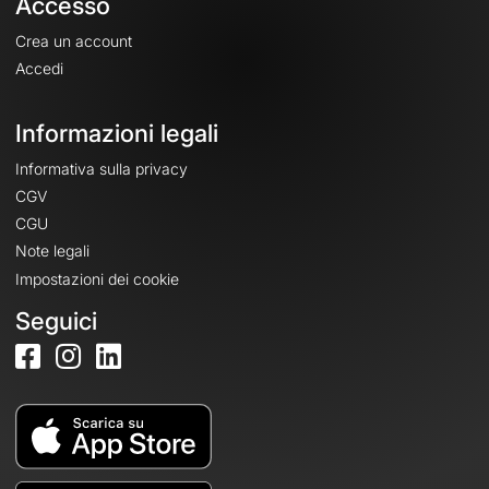
Accesso
Crea un account
Accedi
Informazioni legali
Informativa sulla privacy
CGV
CGU
Note legali
Impostazioni dei cookie
Seguici