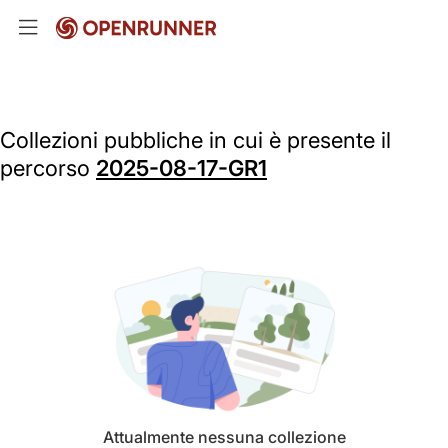
Collezioni pubbliche in cui è presente il
percorso
2025-08-17-GR1
Attualmente nessuna collezione