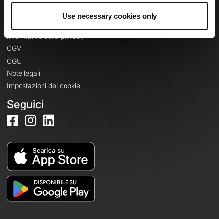
Use necessary cookies only
Informazioni legali
Informativa sulla privacy
CGV
CGU
Note legali
Impostazioni dei cookie
Seguici