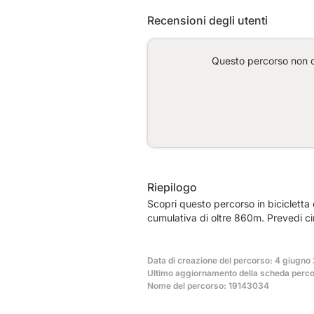
Recensioni degli utenti
Questo percorso non co
Riepilogo
Scopri questo percorso in bicicletta
cumulativa di oltre 860m. Prevedi ci
Data di creazione del percorso: 4 giugno
Ultimo aggiornamento della scheda perco
Nome del percorso: 19143034