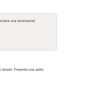
inviare una recensione!
 strade. Presenta una salita