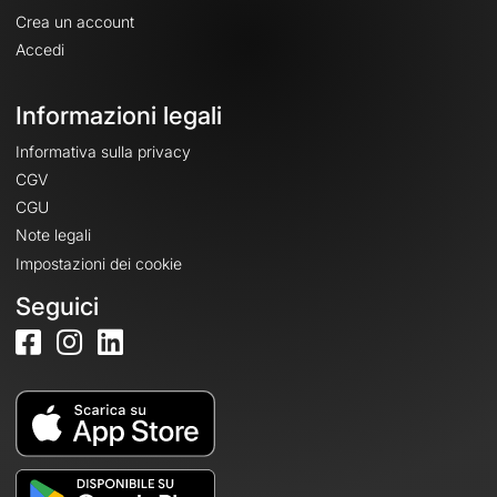
Crea un account
Accedi
Informazioni legali
Informativa sulla privacy
CGV
CGU
Note legali
Impostazioni dei cookie
Seguici