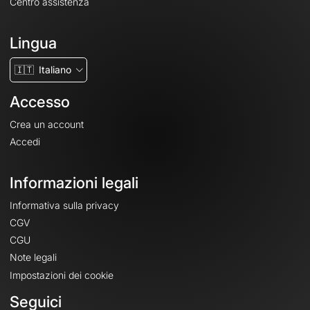
Centro assistenza
Lingua
🇮🇹
Italiano
Accesso
Crea un account
Accedi
Informazioni legali
Informativa sulla privacy
CGV
CGU
Note legali
Impostazioni dei cookie
Seguici