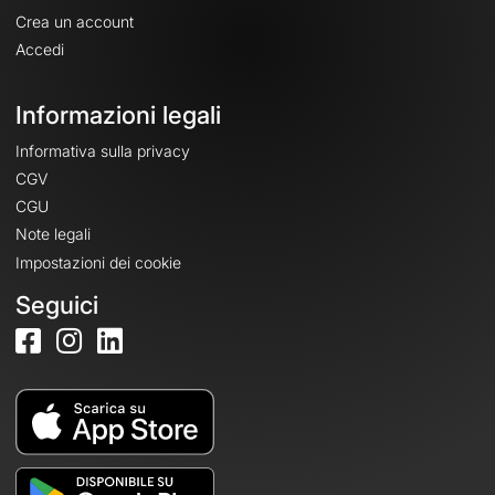
Crea un account
Accedi
Informazioni legali
Informativa sulla privacy
CGV
CGU
Note legali
Impostazioni dei cookie
Seguici