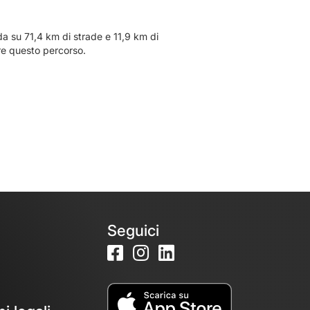
a su 71,4 km di strade e 11,9 km di
are questo percorso.
Seguici