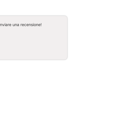
inviare una recensione!