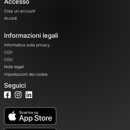
Accesso
Crea un account
Accedi
Informazioni legali
Informativa sulla privacy
CGV
CGU
Note legali
Impostazioni dei cookie
Seguici