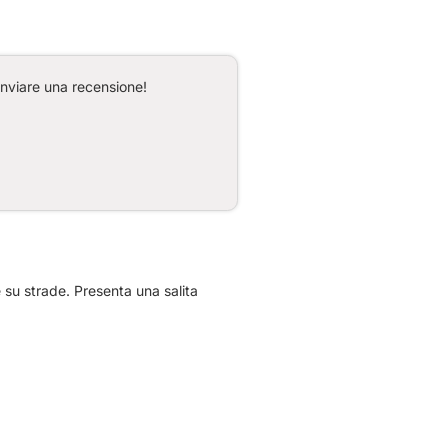
inviare una recensione!
 su strade. Presenta una salita