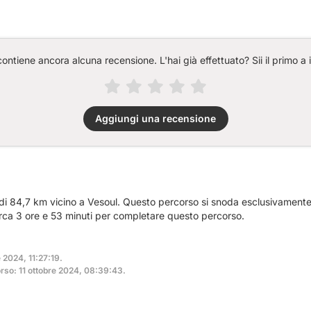
ntiene ancora alcuna recensione. L'hai già effettuato? Sii il primo a 
Aggiungi una recensione
 di 84,7 km vicino a Vesoul. Questo percorso si snoda esclusivamente
irca 3 ore e 53 minuti per completare questo percorso.
 2024, 11:27:19.
rso: 11 ottobre 2024, 08:39:43.