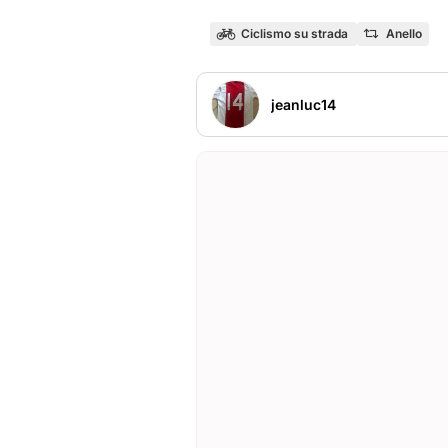
Ciclismo su strada
Anello
jeanluc14