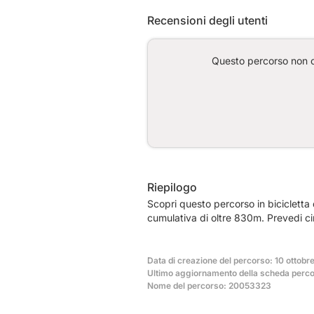
Recensioni degli utenti
Questo percorso non co
Riepilogo
Scopri questo percorso in bicicletta
cumulativa di oltre 830m. Prevedi c
Data di creazione del percorso: 10 ottobre
Ultimo aggiornamento della scheda perco
Nome del percorso: 20053323