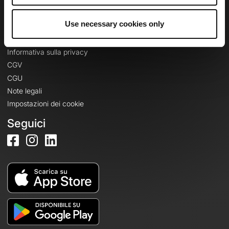
Accedi
Use necessary cookies only
Informazioni legali
Informativa sulla privacy
CGV
CGU
Note legali
Impostazioni dei cookie
Seguici