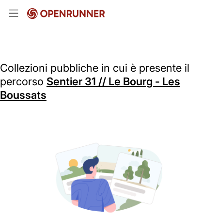
Collezioni pubbliche in cui è presente il
percorso
Sentier 31 // Le Bourg - Les
Boussats