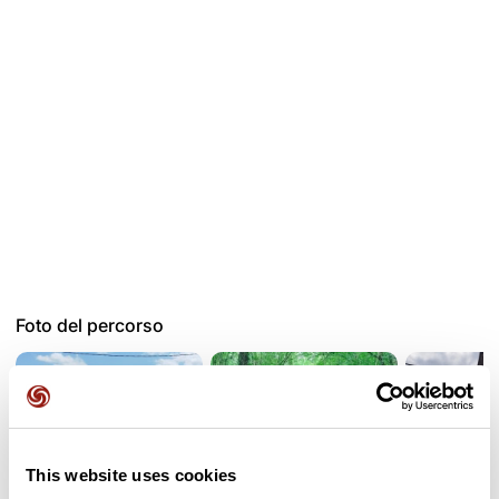
Foto del percorso
This website uses cookies