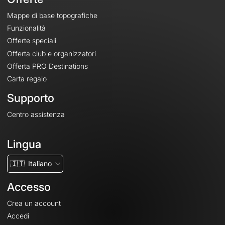
Mappe di base topografiche
Funzionalità
Offerte speciali
Offerta club e organizzatori
Offerta PRO Destinations
Carta regalo
Supporto
Centro assistenza
Lingua
🇮🇹
Italiano
Accesso
Crea un account
Accedi