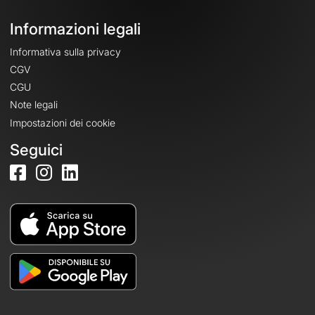
Informazioni legali
Informativa sulla privacy
CGV
CGU
Note legali
Impostazioni dei cookie
Seguici