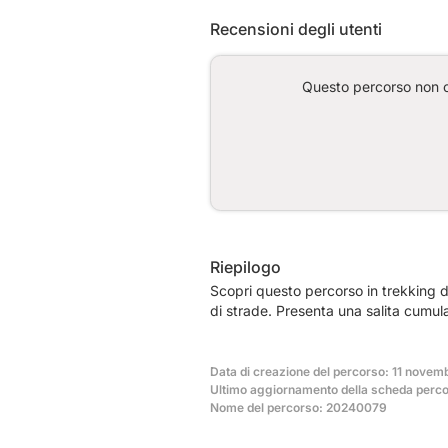
Recensioni degli utenti
Questo percorso non co
Riepilogo
Scopri questo percorso in trekking d
di strade. Presenta una salita cumul
Data di creazione del percorso: 11 novem
Ultimo aggiornamento della scheda perco
Nome del percorso: 20240079