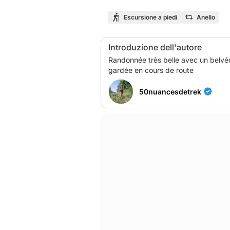
Escursione a piedi
Anello
Introduzione dell'autore
Randonnée très belle avec un belvédè
50nuancesdetrek