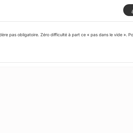
re pas obligatoire. Zéro difficulté à part ce « pas dans le vide ». Po