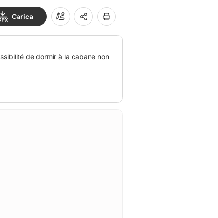
Carica
ssibilité de dormir à la cabane non