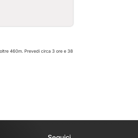
 oltre 460m. Prevedi circa 3 ore e 38
Seguici