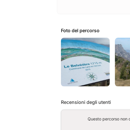
Foto del percorso
Recensioni degli utenti
Questo percorso non co