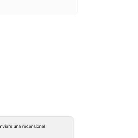
inviare una recensione!