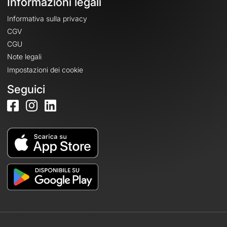
Informazioni legali
Informativa sulla privacy
CGV
CGU
Note legali
Impostazioni dei cookie
Seguici