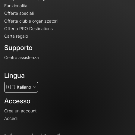
Funzionalità
Offerte speciali
Offerta club e organizzatori
Offerta PRO Destinations
Carta regalo
Supporto
Centro assistenza
Lingua
🇮🇹
Italiano
Accesso
Crea un account
Accedi