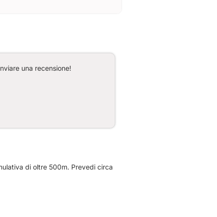
inviare una recensione!
ulativa di oltre 500m. Prevedi circa