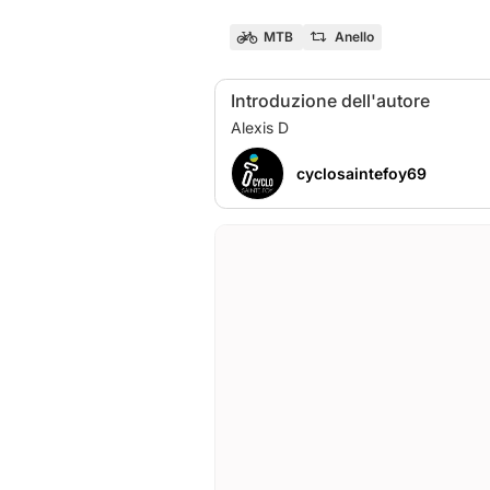
MTB
Anello
Introduzione dell'autore
cyclosaintefoy69