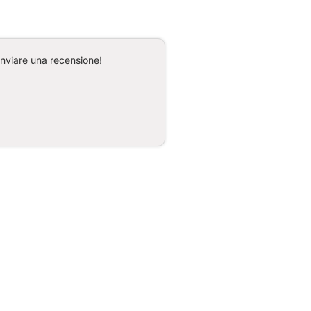
inviare una recensione!