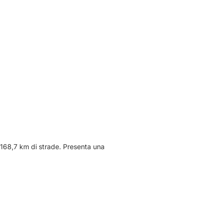
 168,7 km di strade. Presenta una