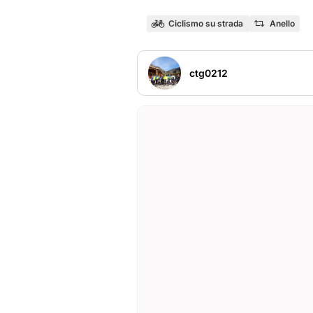
Ciclismo su strada
Anello
ctg0212