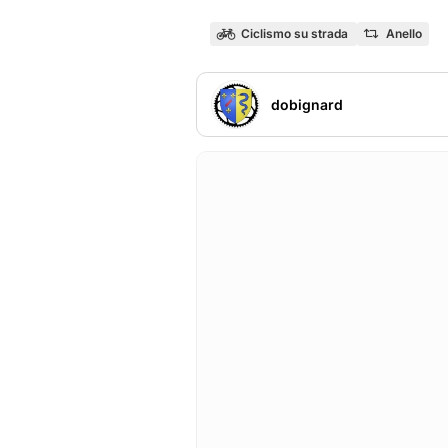
Ciclismo su strada
Anello
dobignard