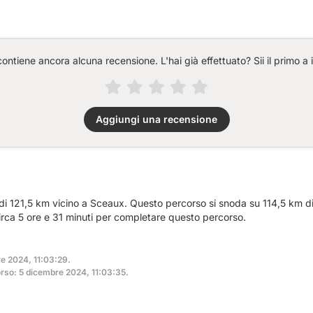
ntiene ancora alcuna recensione. L'hai già effettuato? Sii il primo a 
Aggiungi una recensione
 di 121,5 km vicino a Sceaux. Questo percorso si snoda su 114,5 km di
irca 5 ore e 31 minuti per completare questo percorso.
re 2024, 11:03:29.
rso: 5 dicembre 2024, 11:03:35.