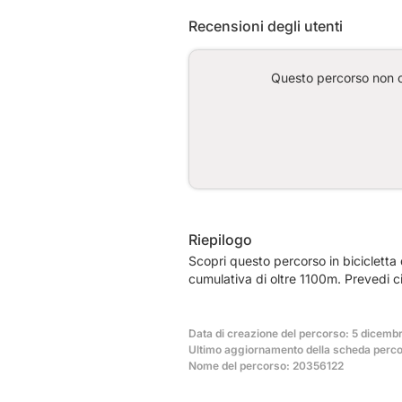
Recensioni degli utenti
Questo percorso non co
Riepilogo
Scopri questo percorso in bicicletta
cumulativa di oltre 1100m. Prevedi c
Data di creazione del percorso: 5 dicemb
Ultimo aggiornamento della scheda perco
Nome del percorso: 20356122