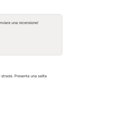
inviare una recensione!
 strade. Presenta una salita