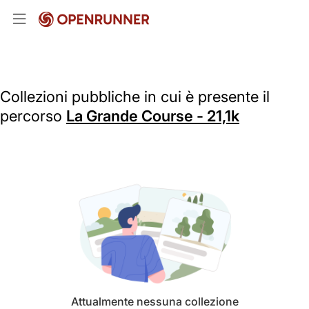
Collezioni pubbliche in cui è presente il
percorso
La Grande Course - 21,1k
Attualmente nessuna collezione