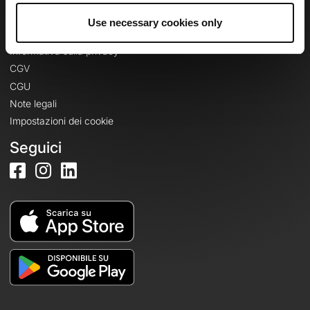
Use necessary cookies only
Informazioni legali
Informativa sulla privacy
CGV
CGU
Note legali
Impostazioni dei cookie
Seguici