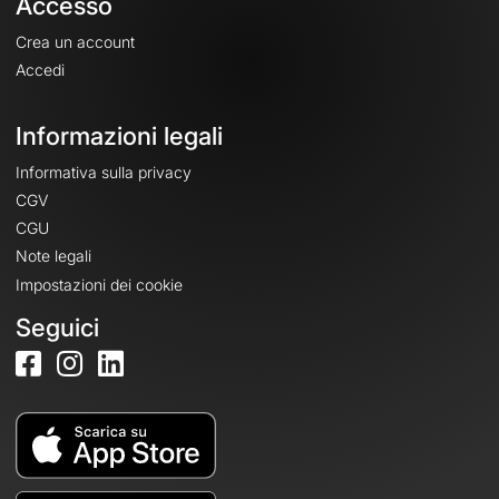
Accesso
Crea un account
Accedi
Informazioni legali
Informativa sulla privacy
CGV
CGU
Note legali
Impostazioni dei cookie
Seguici