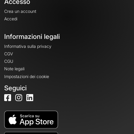
Accesso
Crea un account
Accedi
Informazioni legali
Informativa sulla privacy
CGV
CGU
Note legali
Impostazioni dei cookie
Seguici