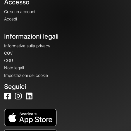
Accesso
Crea un account
Accedi
Informazioni legali
Informativa sulla privacy
CGV
CGU
Note legali
Impostazioni dei cookie
Seguici