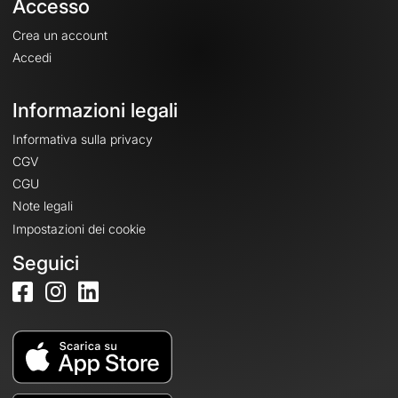
Accesso
Crea un account
Accedi
Informazioni legali
Informativa sulla privacy
CGV
CGU
Note legali
Impostazioni dei cookie
Seguici