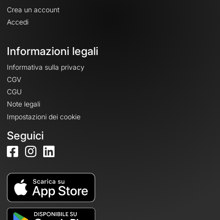
Crea un account
Accedi
Informazioni legali
Informativa sulla privacy
CGV
CGU
Note legali
Impostazioni dei cookie
Seguici