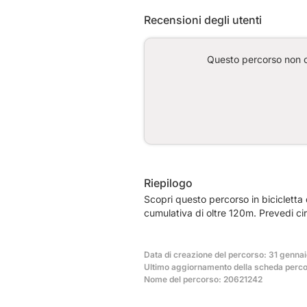
Recensioni degli utenti
Questo percorso non co
Riepilogo
Scopri questo percorso in bicicletta
cumulativa di oltre 120m. Prevedi ci
Data di creazione del percorso: 31 gennai
Ultimo aggiornamento della scheda percor
Nome del percorso: 20621242