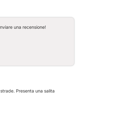
inviare una recensione!
strade. Presenta una salita