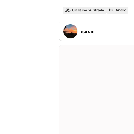
Ciclismo su strada
Anello
sproni