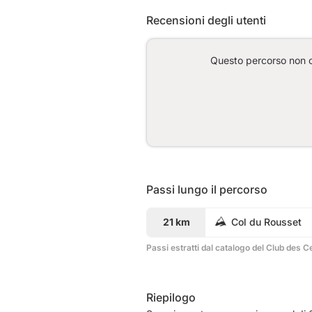
Recensioni degli utenti
Questo percorso non co
Passi lungo il percorso
21 km
Col du Rousset
Passi estratti dal catalogo del Club des C
Riepilogo