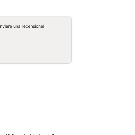
inviare una recensione!