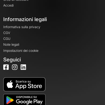
Accedi
Informazioni legali
Informativa sulla privacy
CGV
CGU
Note legali
Impostazioni dei cookie
Seguici