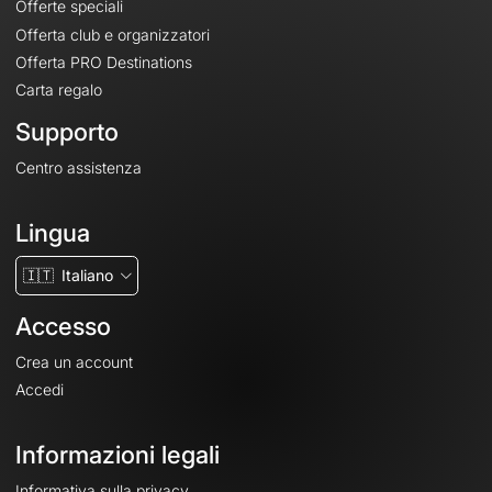
Offerte speciali
Offerta club e organizzatori
Offerta PRO Destinations
Carta regalo
Supporto
Centro assistenza
Lingua
🇮🇹
Italiano
Accesso
Crea un account
Accedi
Informazioni legali
Informativa sulla privacy