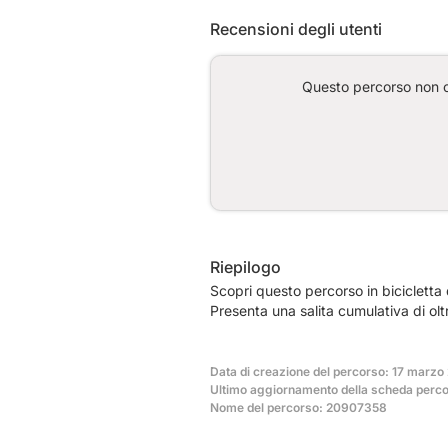
Recensioni degli utenti
Questo percorso non co
Riepilogo
Scopri questo percorso in bicicletta
Presenta una salita cumulativa di ol
Data di creazione del percorso: 17 marzo
Ultimo aggiornamento della scheda perc
Nome del percorso: 20907358