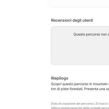
Recensioni degli utenti
Questo percorso non co
Riepilogo
Scopri questo percorso in mountain 
km di piste forestali. Presenta una 
Data di creazione del percorso: 21 marzo 
Ultimo aggiornamento della scheda perco