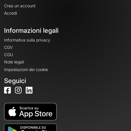
Crea un account
Accedi
Informazioni legali
Informativa sulla privacy
CGV
CGU
Note legali
Impostazioni dei cookie
Seguici