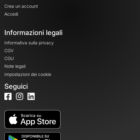
Crea un account
Accedi
Informazioni legali
Informativa sulla privacy
CGV
CGU
Note legali
Impostazioni dei cookie
Seguici