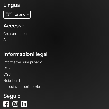
Lingua
🇮🇹
Italiano
Accesso
Crea un account
Accedi
Informazioni legali
Informativa sulla privacy
CGV
CGU
Note legali
Impostazioni dei cookie
Seguici