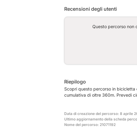
Recensioni degli utenti
Questo percorso non co
Riepilogo
Scopri questo percorso in bicicletta
cumulativa di oltre 360m. Prevedi c
Data di creazione del percorso: 8 aprile 
Ultimo aggiornamento della scheda percor
Nome del percorso: 21071192