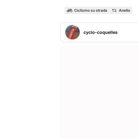
Ciclismo su strada
Anello
cyclo-coquelles