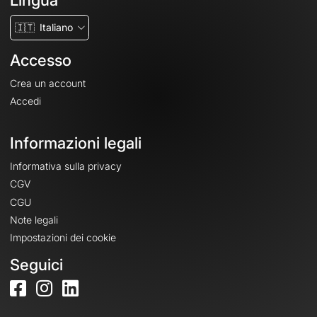
Lingua
🇮🇹
Italiano
Accesso
Crea un account
Accedi
Informazioni legali
Informativa sulla privacy
CGV
CGU
Note legali
Impostazioni dei cookie
Seguici