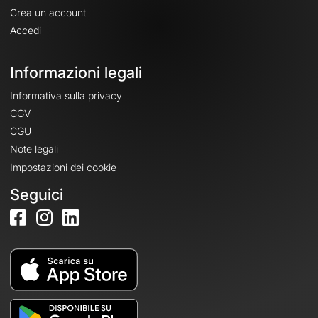
Crea un account
Accedi
Informazioni legali
Informativa sulla privacy
CGV
CGU
Note legali
Impostazioni dei cookie
Seguici