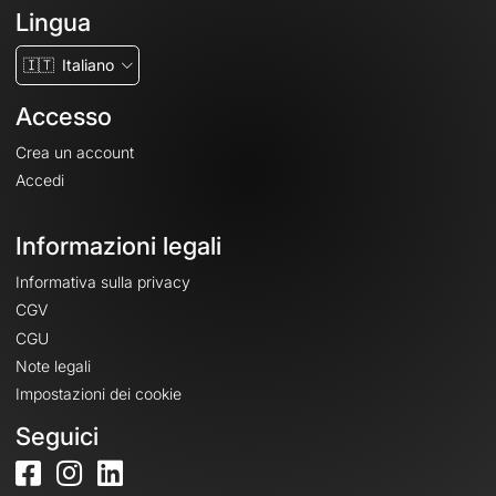
Lingua
🇮🇹
Italiano
Accesso
Crea un account
Accedi
Informazioni legali
Informativa sulla privacy
CGV
CGU
Note legali
Impostazioni dei cookie
Seguici