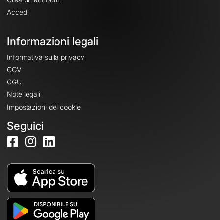
Accedi
Informazioni legali
Informativa sulla privacy
CGV
CGU
Note legali
Impostazioni dei cookie
Seguici