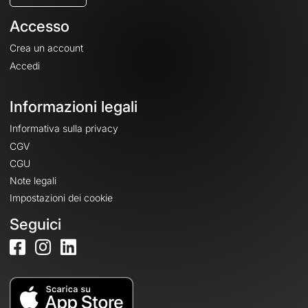
Accesso
Crea un account
Accedi
Informazioni legali
Informativa sulla privacy
CGV
CGU
Note legali
Impostazioni dei cookie
Seguici