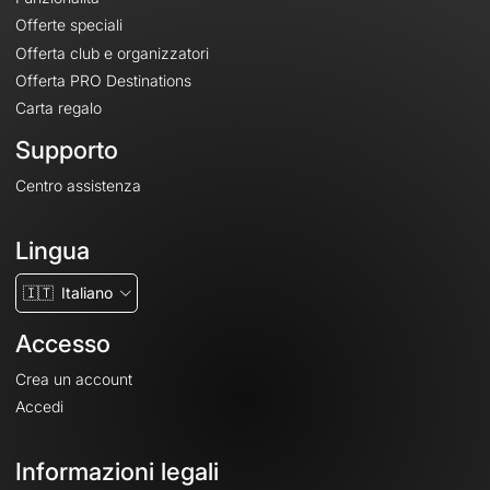
Offerte speciali
Offerta club e organizzatori
Offerta PRO Destinations
Carta regalo
Supporto
Centro assistenza
Lingua
🇮🇹
Italiano
Accesso
Crea un account
Accedi
Informazioni legali