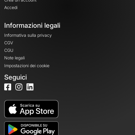
Accedi
Informazioni legali
Informativa sulla privacy
CGV
CGU
Note legali
Impostazioni dei cookie
Seguici